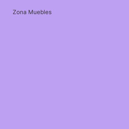
Zona Muebles