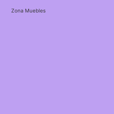
Zona Muebles