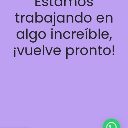
Estamos
trabajando en
algo increíble,
¡vuelve pronto!