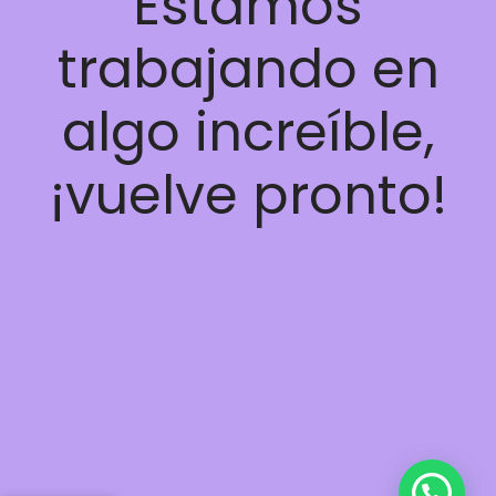
Estamos
trabajando en
algo increíble,
¡vuelve pronto!