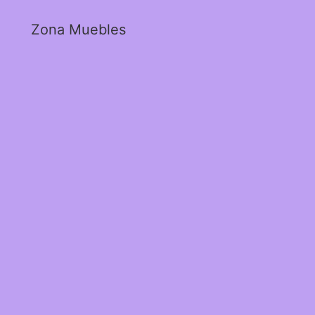
Zona Muebles