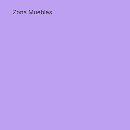
Zona Muebles