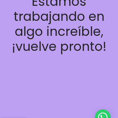
Estamos
trabajando en
algo increíble,
¡vuelve pronto!