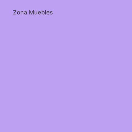
Zona Muebles