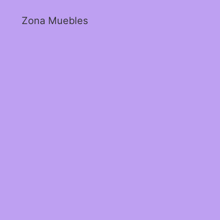
Zona Muebles