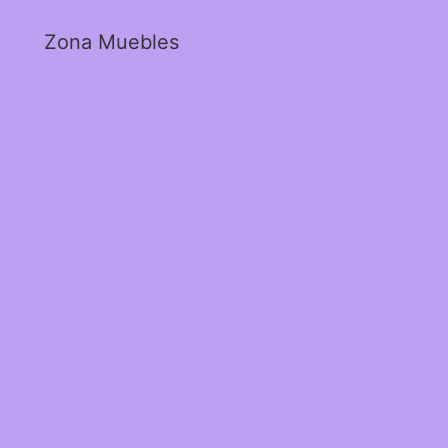
Zona Muebles