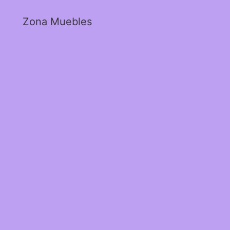
Zona Muebles