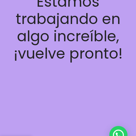
Estamos
trabajando en
algo increíble,
¡vuelve pronto!