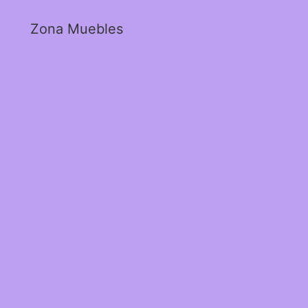
Zona Muebles