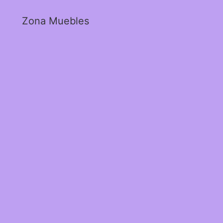
Zona Muebles