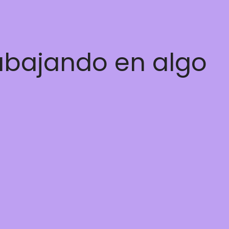
rabajando en algo