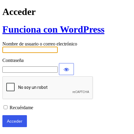
Acceder
Funciona con WordPress
Nombre de usuario o correo electrónico
Contraseña
Recuérdame