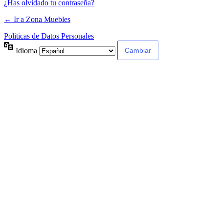
¿Has olvidado tu contraseña?
← Ir a Zona Muebles
Politicas de Datos Personales
Idioma