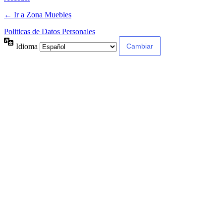
← Ir a Zona Muebles
Politicas de Datos Personales
Idioma