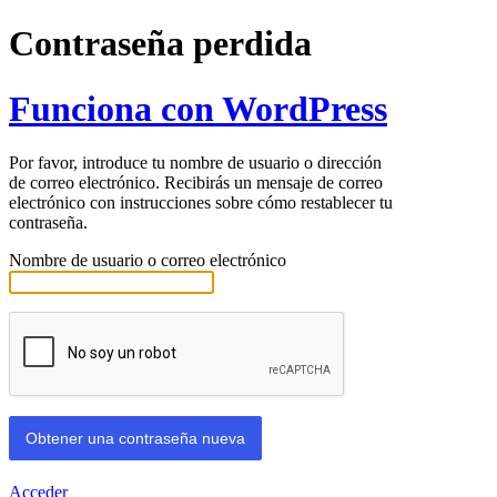
Contraseña perdida
Funciona con WordPress
Por favor, introduce tu nombre de usuario o dirección
de correo electrónico. Recibirás un mensaje de correo
electrónico con instrucciones sobre cómo restablecer tu
contraseña.
Nombre de usuario o correo electrónico
Acceder