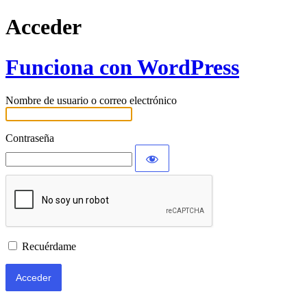
Acceder
Funciona con WordPress
Nombre de usuario o correo electrónico
Contraseña
Recuérdame