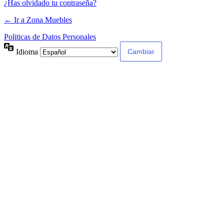
¿Has olvidado tu contraseña?
← Ir a Zona Muebles
Politicas de Datos Personales
Idioma