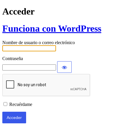
Acceder
Funciona con WordPress
Nombre de usuario o correo electrónico
Contraseña
Recuérdame