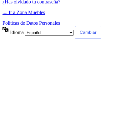
¿Has olvidado tu contraseña?
← Ir a Zona Muebles
Politicas de Datos Personales
Idioma