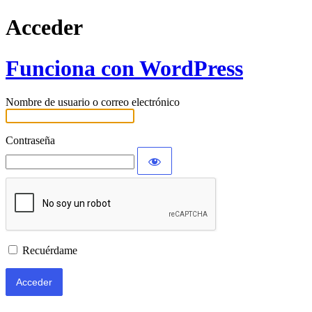
Acceder
Funciona con WordPress
Nombre de usuario o correo electrónico
Contraseña
Recuérdame