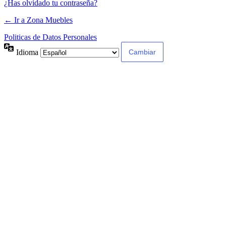
¿Has olvidado tu contraseña?
← Ir a Zona Muebles
Politicas de Datos Personales
Idioma