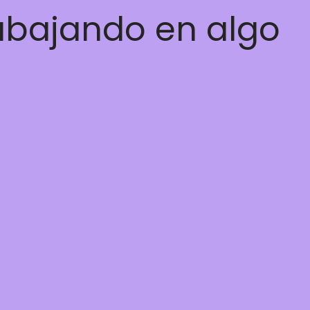
rabajando en algo