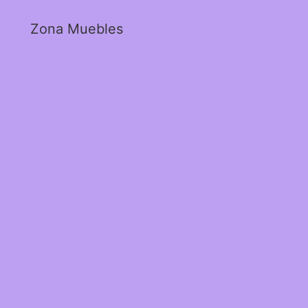
Zona Muebles