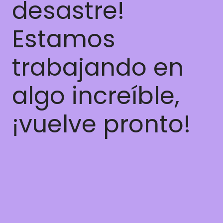
desastre!
Estamos
trabajando en
algo increíble,
¡vuelve pronto!