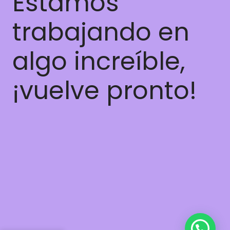
Estamos
trabajando en
algo increíble,
¡vuelve pronto!