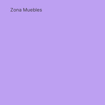
Zona Muebles