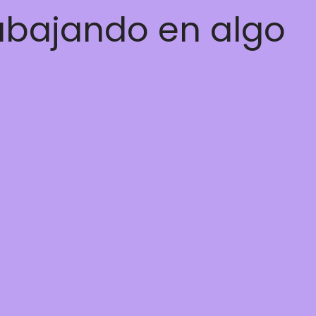
rabajando en algo