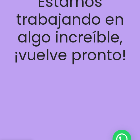
Estamos
trabajando en
algo increíble,
¡vuelve pronto!