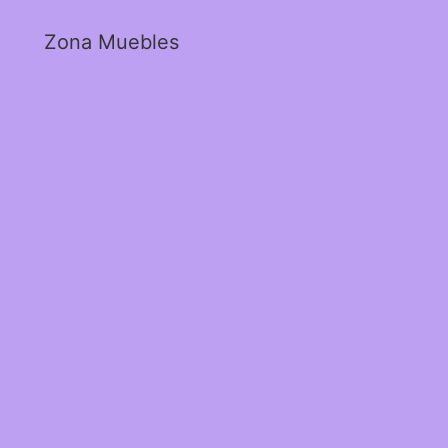
Zona Muebles