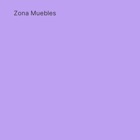
Zona Muebles