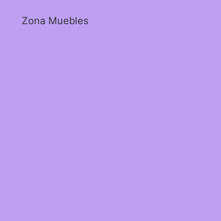
Zona Muebles