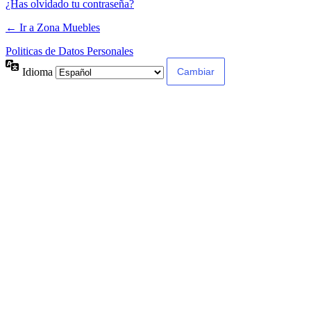
¿Has olvidado tu contraseña?
← Ir a Zona Muebles
Politicas de Datos Personales
Idioma