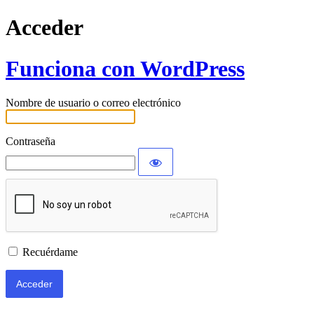
Acceder
Funciona con WordPress
Nombre de usuario o correo electrónico
Contraseña
Recuérdame